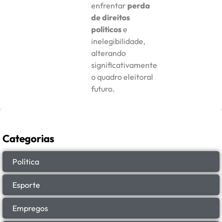
enfrentar
perda
de direitos
políticos
e
inelegibilidade,
alterando
significativamente
o quadro eleitoral
futuro.
Categorias
Política
Esporte
Empregos