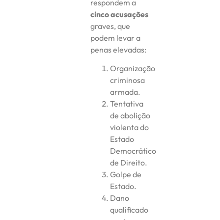
respondem a
cinco acusações
graves, que
podem levar a
penas elevadas:
Organização
criminosa
armada.
Tentativa
de abolição
violenta do
Estado
Democrático
de Direito.
Golpe de
Estado.
Dano
qualificado