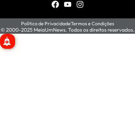
Política de Privacidade
Termos e Condições
© 2000-2025 MeiaUmNews. Todos os direitos reservados.