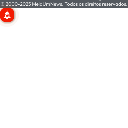
© 2000-2025 MeiaUmNews. Todos os direitos reservados.