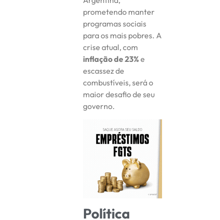
Argentina,
prometendo manter
programas sociais
para os mais pobres. A
crise atual, com
inflação de 23%
e
escassez de
combustíveis, será o
maior desafio de seu
governo.
Política