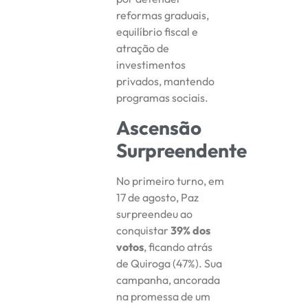
reformas graduais,
equilíbrio fiscal e
atração de
investimentos
privados, mantendo
programas sociais.
Ascensão
Surpreendente
No primeiro turno, em
17 de agosto, Paz
surpreendeu ao
conquistar
39% dos
votos
, ficando atrás
de Quiroga (47%). Sua
campanha, ancorada
na promessa de um