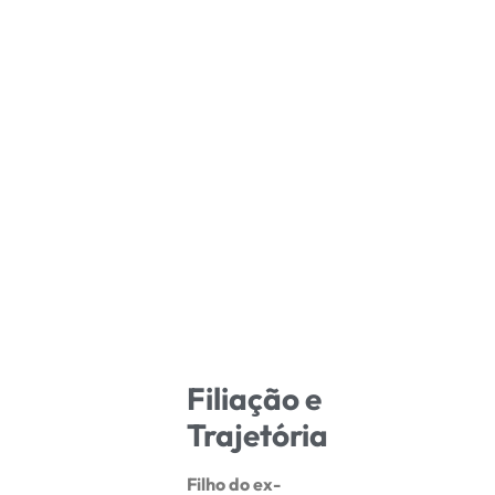
Filiação e
Trajetória
Filho do ex-