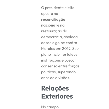
O presidente eleito
aposta na
reconciliação
nacional
e na
restauração da
democracia, abalada
desde o golpe contra
Morales em 2019. Seu
plano inclui fortalecer
instituições e buscar
consenso entre forças
políticas, superando
anos de divisões.
Relações
Exteriores
No campo