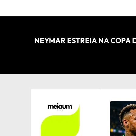
NEYMAR ESTREIA NA COPA D