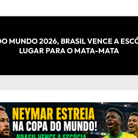
O MUNDO 2026, BRASIL VENCE A ESC
LUGAR PARA O MATA-MATA