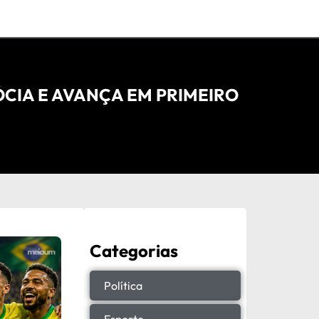
ÓCIA E AVANÇA EM PRIMEIRO
Categorias
Política
Esporte