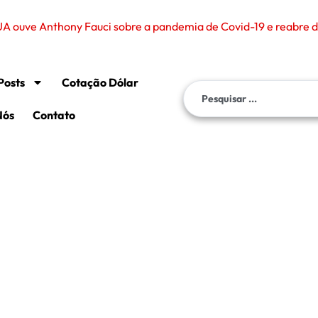
Posts
Cotação Dólar
Nós
Contato