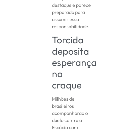
destaque e parece
preparado para
assumir essa
responsabilidade.
Torcida
deposita
esperança
no
craque
Milhões de
brasileiros
acompanharão o
duelo contra a
Escócia com