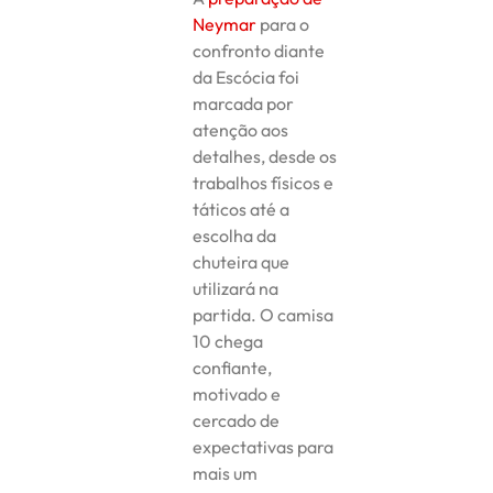
Neymar
para o
confronto diante
da Escócia foi
marcada por
atenção aos
detalhes, desde os
trabalhos físicos e
táticos até a
escolha da
chuteira que
utilizará na
partida. O camisa
10 chega
confiante,
motivado e
cercado de
expectativas para
mais um