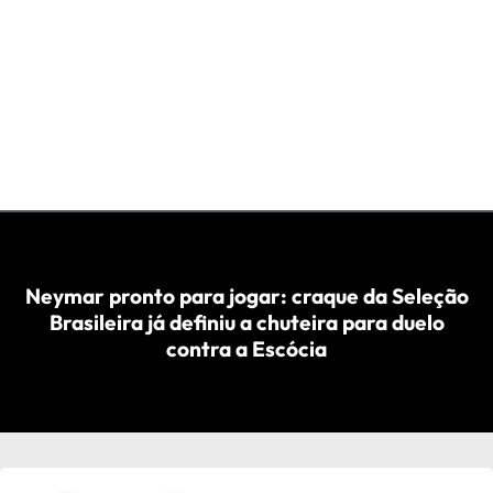
Neymar pronto para jogar: craque da Seleção
Brasileira já definiu a chuteira para duelo
contra a Escócia