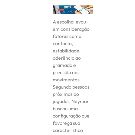
A escolha levou
em consideração
fatores como
conforto,
estabilidade,
aderência ao
gramado e
precisão nos
movimentos.
Segundo pessoas
próximas ao
jogador, Neymar
buscou uma
configuração que
favoreça sua
característica