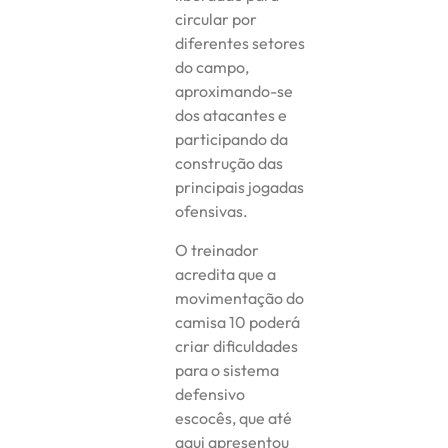
circular por
diferentes setores
do campo,
aproximando-se
dos atacantes e
participando da
construção das
principais jogadas
ofensivas.
O treinador
acredita que a
movimentação do
camisa 10 poderá
criar dificuldades
para o sistema
defensivo
escocês, que até
aqui apresentou