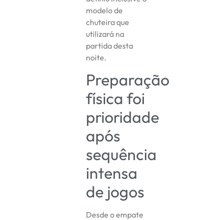
modelo de
chuteira que
utilizará na
partida desta
noite.
Preparação
física foi
prioridade
após
sequência
intensa
de jogos
Desde o empate