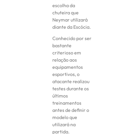
escolha da
chuteira que
Neymar utilizará
diante da Escócia.
Conhecido por ser
bastante
criterioso em
relação aos
equipamentos
esportivos, o
atacante realizou
testes durante os
últimos
treinamentos
antes de definir o
modelo que
utilizará na
partida.