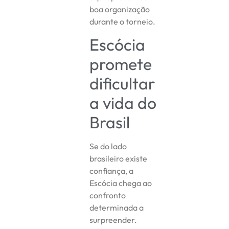
boa organização
durante o torneio.
Escócia
promete
dificultar
a vida do
Brasil
Se do lado
brasileiro existe
confiança, a
Escócia chega ao
confronto
determinada a
surpreender.