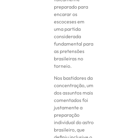
preparado para
encarar os
escoceses em
uma partida
considerada
fundamental para
as pretensões
brasileiras no
torneio.
Nos bastidores da
concentração, um
dos assuntos mais
comentados foi
justamente a
preparação
individual do astro
brasileiro, que
definiu inclusive o