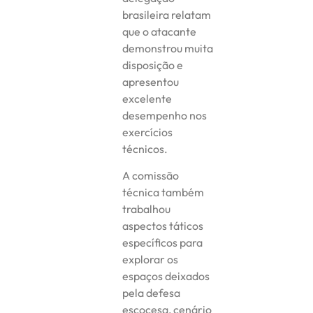
brasileira relatam
que o atacante
demonstrou muita
disposição e
apresentou
excelente
desempenho nos
exercícios
técnicos.
A comissão
técnica também
trabalhou
aspectos táticos
específicos para
explorar os
espaços deixados
pela defesa
escocesa, cenário