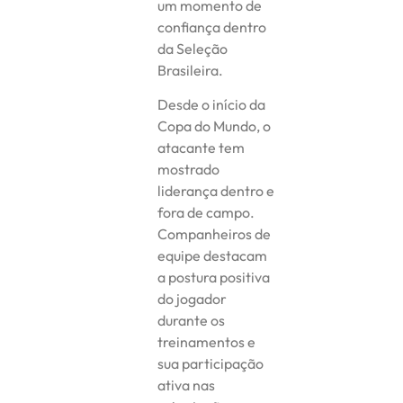
um momento de
confiança dentro
da Seleção
Brasileira.
Desde o início da
Copa do Mundo, o
atacante tem
mostrado
liderança dentro e
fora de campo.
Companheiros de
equipe destacam
a postura positiva
do jogador
durante os
treinamentos e
sua participação
ativa nas