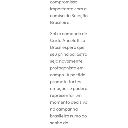
compromisso
importante com a
camisa da Seleção
Brasileira.
Sob o comando de
Carlo Ancelotti, o
Brasil espera que
seu principal astro
seja novamente
protagonista em
campo. A partida
promete fortes
emoções e poderá
representar um
momento decisivo
na campanha
brasileira rumo ao
sonho do