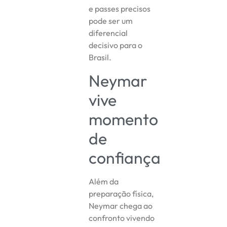
e passes precisos
pode ser um
diferencial
decisivo para o
Brasil.
Neymar
vive
momento
de
confiança
Além da
preparação física,
Neymar chega ao
confronto vivendo