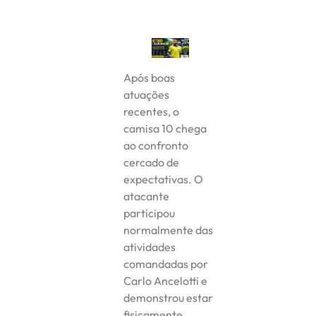
Após boas
atuações
recentes, o
camisa 10 chega
ao confronto
cercado de
expectativas. O
atacante
participou
normalmente das
atividades
comandadas por
Carlo Ancelotti e
demonstrou estar
fisicamente