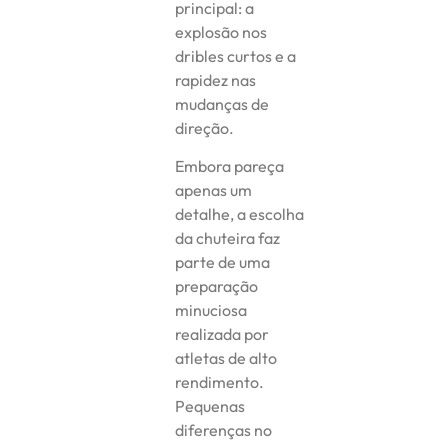
principal: a
explosão nos
dribles curtos e a
rapidez nas
mudanças de
direção.
Embora pareça
apenas um
detalhe, a escolha
da chuteira faz
parte de uma
preparação
minuciosa
realizada por
atletas de alto
rendimento.
Pequenas
diferenças no