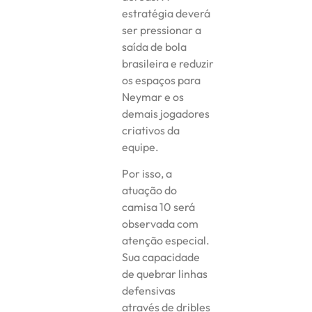
estratégia deverá
ser pressionar a
saída de bola
brasileira e reduzir
os espaços para
Neymar e os
demais jogadores
criativos da
equipe.
Por isso, a
atuação do
camisa 10 será
observada com
atenção especial.
Sua capacidade
de quebrar linhas
defensivas
através de dribles