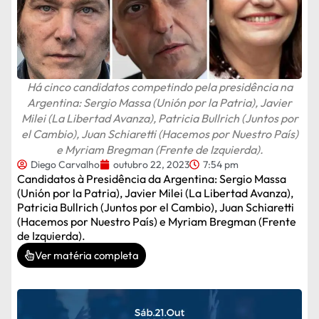
Há cinco candidatos competindo pela presidência na
Argentina: Sergio Massa (Unión por la Patria), Javier
Milei (La Libertad Avanza), Patricia Bullrich (Juntos por
el Cambio), Juan Schiaretti (Hacemos por Nuestro País)
e Myriam Bregman (Frente de Izquierda).
Diego Carvalho
outubro 22, 2023
7:54 pm
Candidatos à Presidência da Argentina: Sergio Massa
(Unión por la Patria), Javier Milei (La Libertad Avanza),
Patricia Bullrich (Juntos por el Cambio), Juan Schiaretti
(Hacemos por Nuestro País) e Myriam Bregman (Frente
de Izquierda).
Ver matéria completa