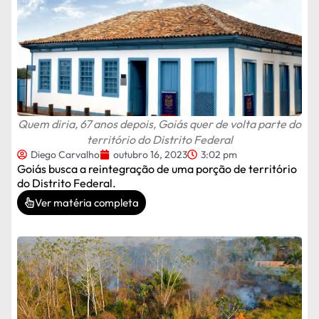
Quem diria, 67 anos depois, Goiás quer de volta parte do
território do Distrito Federal
Diego Carvalho
outubro 16, 2023
3:02 pm
Goiás busca a reintegração de uma porção de território
do Distrito Federal.
Ver matéria completa