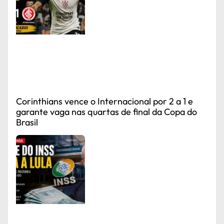
Corinthians vence o Internacional por 2 a 1 e
garante vaga nas quartas de final da Copa do
Brasil