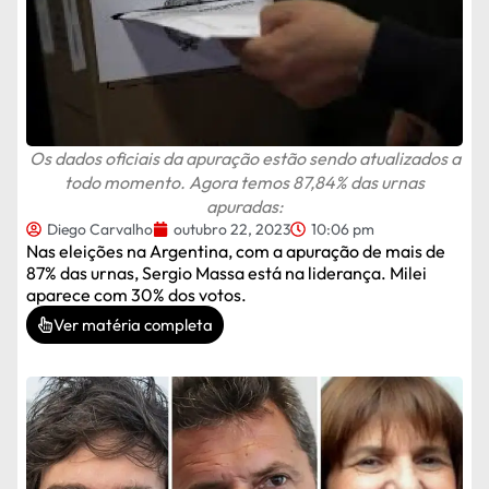
Os dados oficiais da apuração estão sendo atualizados a
todo momento. Agora temos 87,84% das urnas
apuradas:
Diego Carvalho
outubro 22, 2023
10:06 pm
Nas eleições na Argentina, com a apuração de mais de
87% das urnas, Sergio Massa está na liderança. Milei
aparece com 30% dos votos.
Ver matéria completa