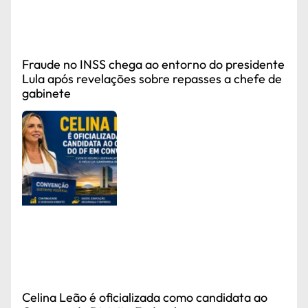
Fraude no INSS chega ao entorno do presidente
Lula após revelações sobre repasses a chefe de
gabinete
Celina Leão é oficializada como candidata ao