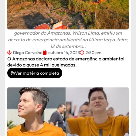
governador do Amazonas, Wilson Lima, emitiu um
decreto de emergência ambiental na última terça-feira,
12 de setembro..
Diego Carvalho
outubro 16, 2023
2:50 pm
O Amazonas declara estado de emergência ambiental
devido a quase 4 mil queimadas.
Ver matéria completa