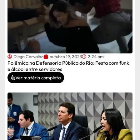
Diego Carvalho
outubro 19, 2023
2:24 pm
Polêmica na Defensoria Pública do Rio: Festa com funk
e álcool entre servidores
Ver matéria completa