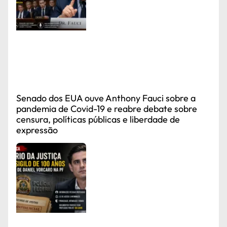
Senado dos EUA ouve Anthony Fauci sobre a
pandemia de Covid-19 e reabre debate sobre
censura, políticas públicas e liberdade de
expressão