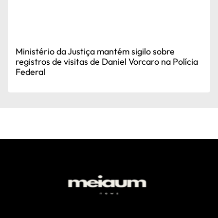
Ministério da Justiça mantém sigilo sobre
registros de visitas de Daniel Vorcaro na Polícia
Federal