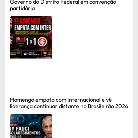
Governo do Distrito Federal em convenção
partidária
Flamengo empata com Internacional e vê
liderança continuar distante no Brasileirão 2026