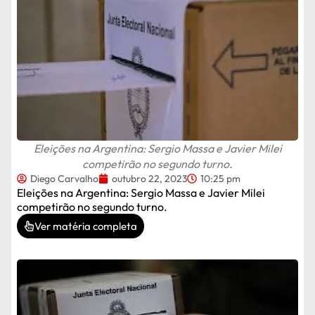
Eleições na Argentina: Sergio Massa e Javier Milei
competirão no segundo turno.
Diego Carvalho
outubro 22, 2023
10:25 pm
Eleições na Argentina: Sergio Massa e Javier Milei
competirão no segundo turno.
Ver matéria completa