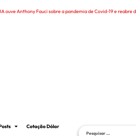
Posts
Cotação Dólar