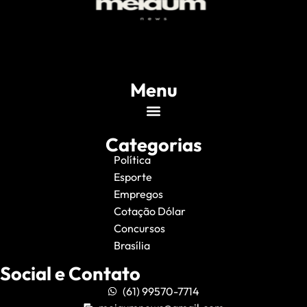
Menu
Categorias
Política
Esporte
Empregos
Cotação Dólar
Concursos
Brasília
Social e Contato
(61) 99570-7714