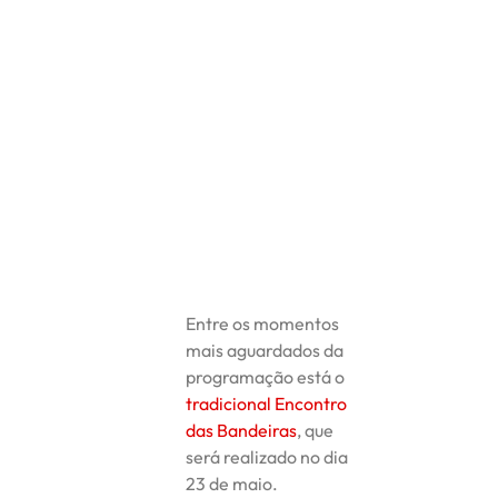
Entre os momentos
mais aguardados da
programação está o
tradicional Encontro
das Bandeiras
, que
será realizado no dia
23 de maio.