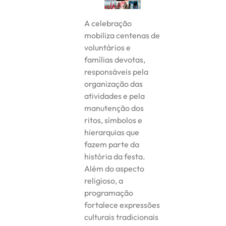
A celebração
mobiliza centenas de
voluntários e
famílias devotas,
responsáveis pela
organização das
atividades e pela
manutenção dos
ritos, símbolos e
hierarquias que
fazem parte da
história da festa.
Além do aspecto
religioso, a
programação
fortalece expressões
culturais tradicionais