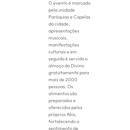
O evento é marcado
pela unidade
Paróquias e Capelas
da cidade,
apresentações
musicais,
manifestações
culturais e em
seguida é servido o
almoço do Divino
gratuitamente para
mais de 2000
pessoas. Os
alimentos são
preparados e
oferecidos pelos
próprios fiéis,
fortalecendo o
sentimento de