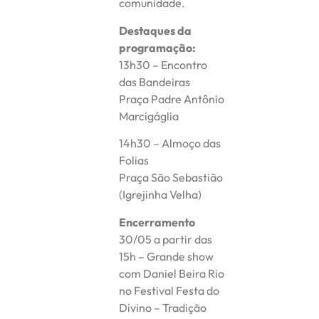
comunidade.
Destaques da
programação:
13h30 – Encontro
das Bandeiras
Praça Padre Antônio
Marcigáglia
14h30 – Almoço das
Folias
Praça São Sebastião
(Igrejinha Velha)
Encerramento
30/05 a partir das
15h – Grande show
com Daniel Beira Rio
no Festival Festa do
Divino – Tradição