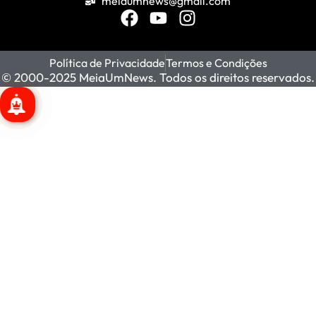
meiaumnews@gmail.com
Política de Privacidade
Termos e Condições
© 2000-2025 MeiaUmNews. Todos os direitos reservados.