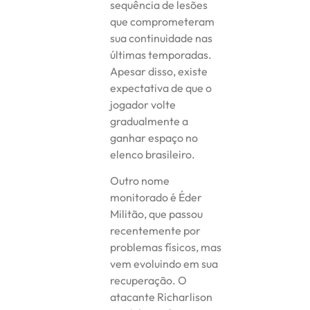
sequência de lesões
que comprometeram
sua continuidade nas
últimas temporadas.
Apesar disso, existe
expectativa de que o
jogador volte
gradualmente a
ganhar espaço no
elenco brasileiro.
Outro nome
monitorado é Éder
Militão, que passou
recentemente por
problemas físicos, mas
vem evoluindo em sua
recuperação. O
atacante Richarlison