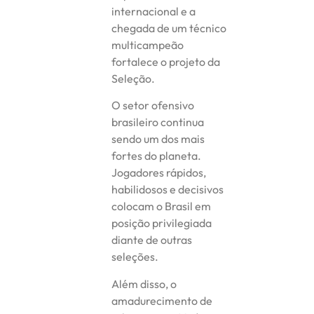
internacional e a
chegada de um técnico
multicampeão
fortalece o projeto da
Seleção.
O setor ofensivo
brasileiro continua
sendo um dos mais
fortes do planeta.
Jogadores rápidos,
habilidosos e decisivos
colocam o Brasil em
posição privilegiada
diante de outras
seleções.
Além disso, o
amadurecimento de