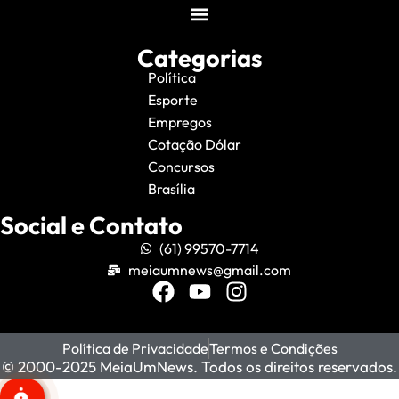
Categorias
Política
Esporte
Empregos
Cotação Dólar
Concursos
Brasília
Social e Contato
(61) 99570-7714
meiaumnews@gmail.com
Política de Privacidade
Termos e Condições
© 2000-2025 MeiaUmNews. Todos os direitos reservados.