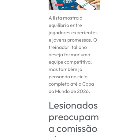
A lista mostra o
equilíbrio entre
jogadores experientes
e jovens promessas. O
treinador italiano
deseja formar uma
equipe competitiva,
mas também já
pensando no ciclo
completo até a Copa
do Mundo de 2026.
Lesionados
preocupam
a comissão