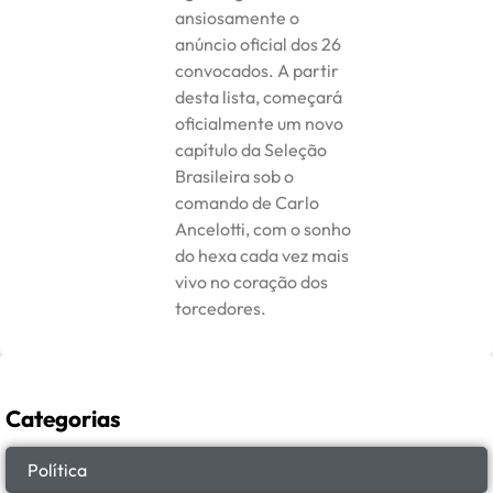
ansiosamente o
anúncio oficial dos 26
convocados. A partir
desta lista, começará
oficialmente um novo
capítulo da Seleção
Brasileira sob o
comando de Carlo
Ancelotti, com o sonho
do hexa cada vez mais
vivo no coração dos
torcedores.
Categorias
Política