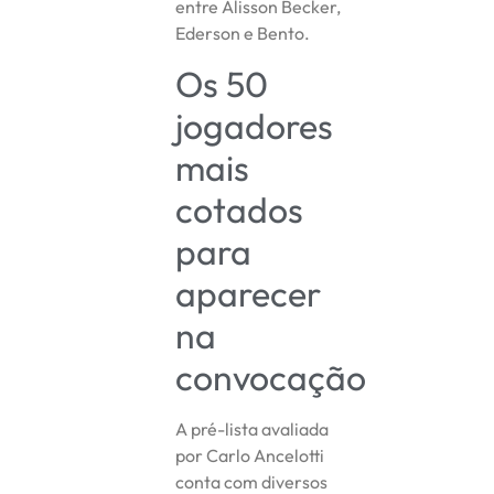
entre Alisson Becker,
Ederson e Bento.
Os 50
jogadores
mais
cotados
para
aparecer
na
convocação
A pré-lista avaliada
por Carlo Ancelotti
conta com diversos