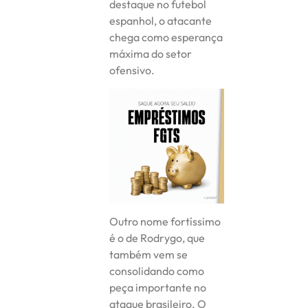
destaque no futebol
espanhol, o atacante
chega como esperança
máxima do setor
ofensivo.
Outro nome fortíssimo
é o de Rodrygo, que
também vem se
consolidando como
peça importante no
ataque brasileiro. O