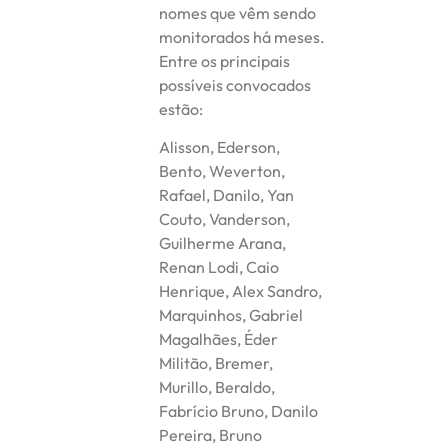
nomes que vêm sendo
monitorados há meses.
Entre os principais
possíveis convocados
estão:
Alisson, Ederson,
Bento, Weverton,
Rafael, Danilo, Yan
Couto, Vanderson,
Guilherme Arana,
Renan Lodi, Caio
Henrique, Alex Sandro,
Marquinhos, Gabriel
Magalhães, Éder
Militão, Bremer,
Murillo, Beraldo,
Fabrício Bruno, Danilo
Pereira, Bruno