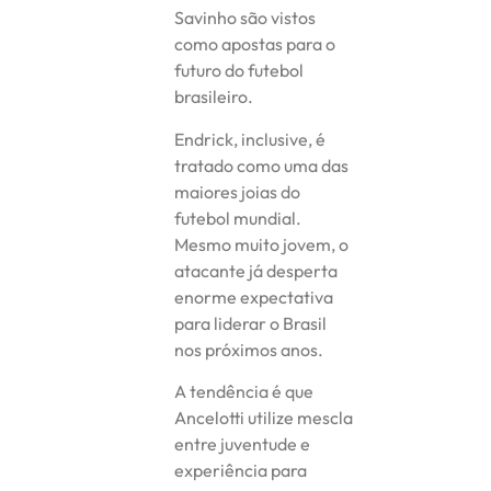
Savinho são vistos
como apostas para o
futuro do futebol
brasileiro.
Endrick, inclusive, é
tratado como uma das
maiores joias do
futebol mundial.
Mesmo muito jovem, o
atacante já desperta
enorme expectativa
para liderar o Brasil
nos próximos anos.
A tendência é que
Ancelotti utilize mescla
entre juventude e
experiência para