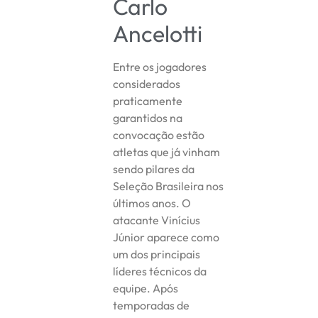
Carlo
Ancelotti
Entre os jogadores
considerados
praticamente
garantidos na
convocação estão
atletas que já vinham
sendo pilares da
Seleção Brasileira nos
últimos anos. O
atacante Vinícius
Júnior aparece como
um dos principais
líderes técnicos da
equipe. Após
temporadas de