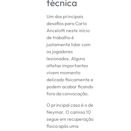
técnica
Um dos principais
desafios para Carlo
Ancelotti neste início
de trabalho é
justamente lidar com
os jogadores
lesionados. Alguns
atletas importantes
vivem momento
delicado fisicamente e
podem acabar ficando
fora da convocação.
O principal caso é o de
Neymar. O camisa 10
segue em recuperação
física após uma