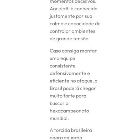
momentos decisivos.
Ancelotti é conhecido
justamente por sua
calma e capacidade de
controlar ambientes
de grande tensão.
Caso consiga montar
uma equipe
consistente
defensivamente e
eficiente no ataque, o
Brasil poderá chegar
muito forte para
buscar o
hexacampeonato
mundial.
A torcida brasileira
agora aguarda