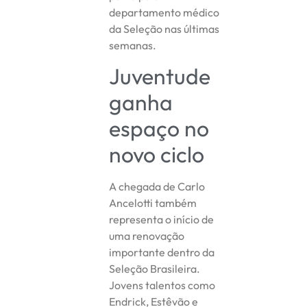
departamento médico
da Seleção nas últimas
semanas.
Juventude
ganha
espaço no
novo ciclo
A chegada de Carlo
Ancelotti também
representa o início de
uma renovação
importante dentro da
Seleção Brasileira.
Jovens talentos como
Endrick, Estêvão e