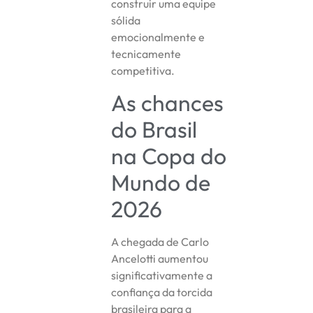
construir uma equipe
sólida
emocionalmente e
tecnicamente
competitiva.
As chances
do Brasil
na Copa do
Mundo de
2026
A chegada de Carlo
Ancelotti aumentou
significativamente a
confiança da torcida
brasileira para a