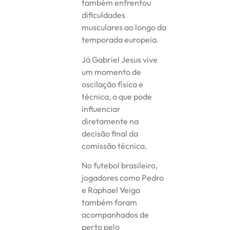
também enfrentou
dificuldades
musculares ao longo da
temporada europeia.
Já Gabriel Jesus vive
um momento de
oscilação física e
técnica, o que pode
influenciar
diretamente na
decisão final da
comissão técnica.
No futebol brasileiro,
jogadores como Pedro
e Raphael Veiga
também foram
acompanhados de
perto pelo