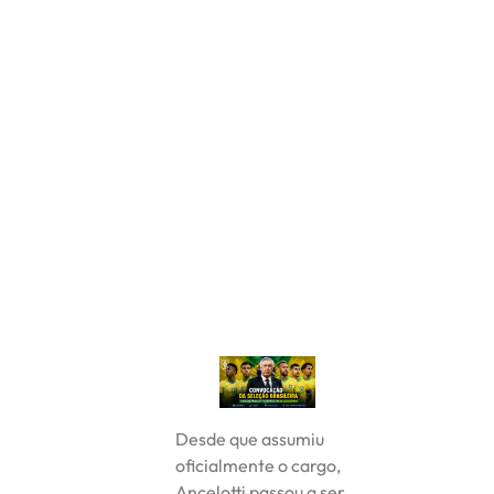
Desde que assumiu
oficialmente o cargo,
Ancelotti passou a ser