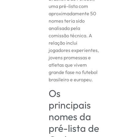
uma pré-lista com
aproximadamente 50
nomes teria sido
analisada pela
comissão técnica. A
relação inclui
jogadores experientes,
jovens promessas e
atletas que vivem
grande fase no futebol
brasileiro e europeu.
Os
principais
nomes da
pré-lista de