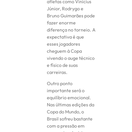
atletas como Vinícius
Júnior, Rodrygo e
Bruno Guimarães pode
fazer enorme
diferença no torneio. A
expectativa é que
esses jogadores
cheguem à Copa
vivendo o auge técnico
e físico de suas
carreiras.
Outro ponto
importante será o
equilíbrio emocional.
Nas últimas edições da
Copa do Mundo, o
Brasil sofreu bastante
com a pressão em