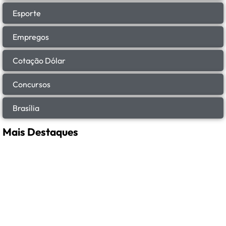
Esporte
Empregos
Cotação Dólar
Concursos
Brasília
Mais Destaques