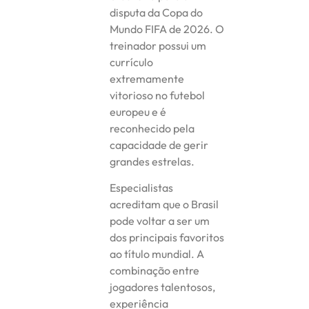
disputa da Copa do
Mundo FIFA de 2026. O
treinador possui um
currículo
extremamente
vitorioso no futebol
europeu e é
reconhecido pela
capacidade de gerir
grandes estrelas.
Especialistas
acreditam que o Brasil
pode voltar a ser um
dos principais favoritos
ao título mundial. A
combinação entre
jogadores talentosos,
experiência