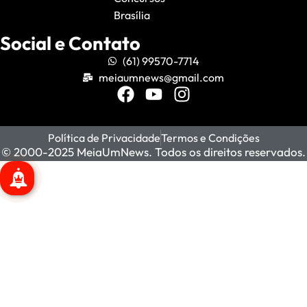
Brasília
Social e Contato
(61) 99570-7714
meiaumnews@gmail.com
Política de Privacidade
Termos e Condições
© 2000-2025 MeiaUmNews. Todos os direitos reservados.