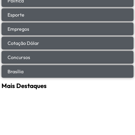
Política
Esporte
Empregos
Cotação Dólar
Concursos
Brasília
Mais Destaques