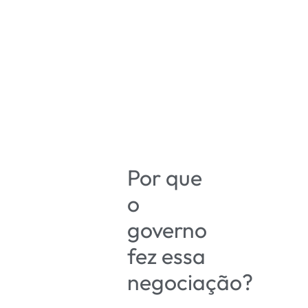
Por que
o
governo
fez essa
negociação?