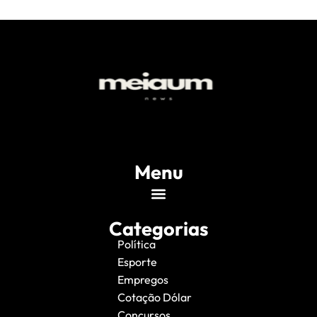
Menu
Categorias
Política
Esporte
Empregos
Cotação Dólar
Concursos