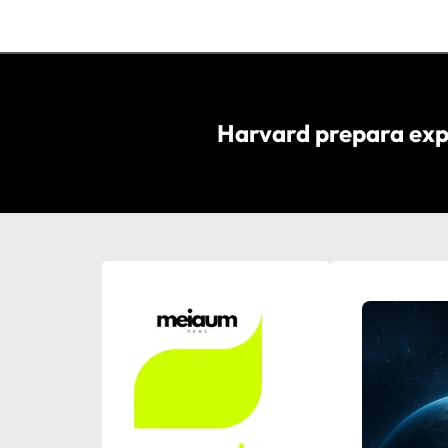
Harvard prepara exp