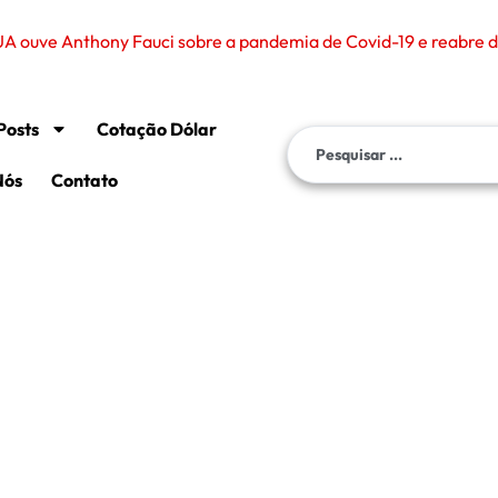
Posts
Cotação Dólar
Nós
Contato