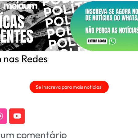
 nas Redes
Se inscreva para mais notícias!
 um comentário