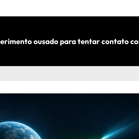
erimento ousado para tentar contato com