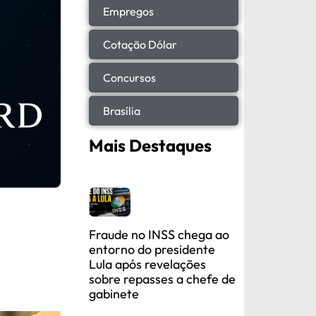
Empregos
Cotação Dólar
Concursos
Brasília
Mais Destaques
Fraude no INSS chega ao
entorno do presidente
Lula após revelações
sobre repasses a chefe de
gabinete