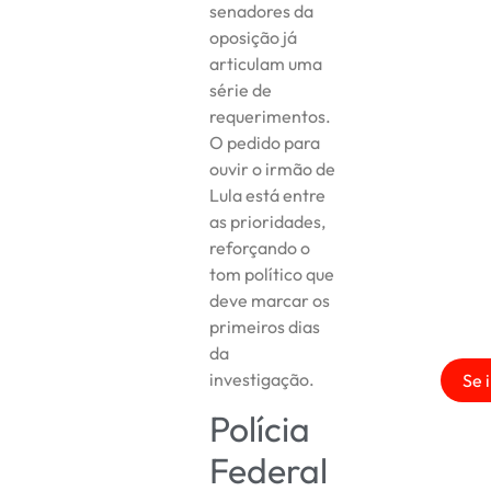
senadores da
oposição já
articulam uma
série de
requerimentos.
O pedido para
ouvir o irmão de
Lula está entre
as prioridades,
reforçando o
tom político que
deve marcar os
primeiros dias
da
investigação.
Se 
Polícia
Federal