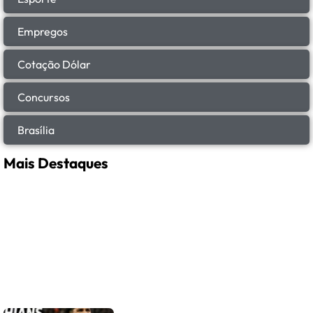
Empregos
Cotação Dólar
Concursos
Brasília
Mais Destaques