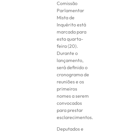
Comissão
Parlamentar
Mista de
Inquérito está
marcada para
esta quarta-
feira (20).
Durante o
lançamento,
será definido o
cronograma de
reuniões e os
primeiros
nomes a serem
convocados
para prestar
esclarecimentos.
Deputados e