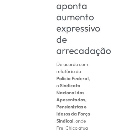
aponta
aumento
expressivo
de
arrecadação
De acordo com
relatório da
Polícia Federal
,
o
Sindicato
Nacional dos
Aposentados,
Pensionistas e
Idosos da Força
Sindical
, onde
Frei Chico atua