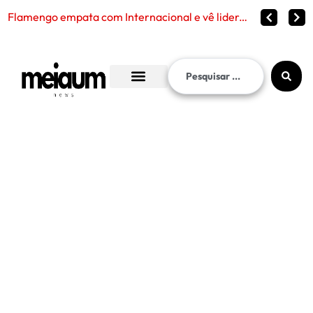
Corinthians