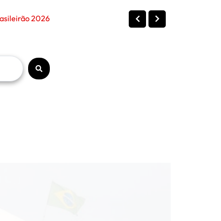
asileirão 2026