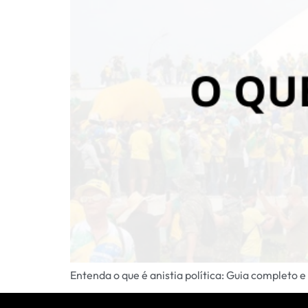
Entenda o que é anistia política: Guia completo e