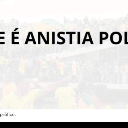
 prático.