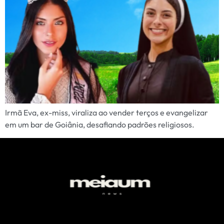
Irmã Eva, ex-miss, viraliza ao vender terços e evangelizar
em um bar de Goiânia, desafiando padrões religiosos.