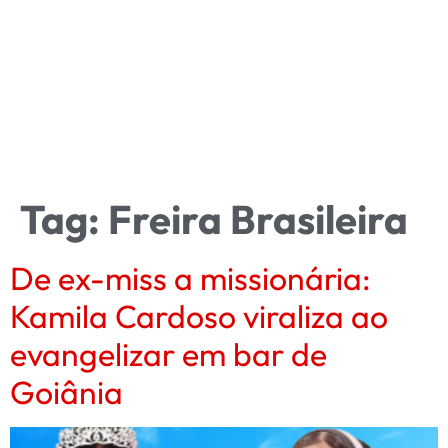
Tag:
Freira Brasileira
De ex-miss a missionária:
Kamila Cardoso viraliza ao
evangelizar em bar de
Goiânia