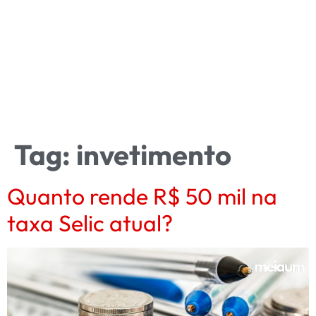
Tag:
invetimento
Quanto rende R$ 50 mil na
taxa Selic atual?