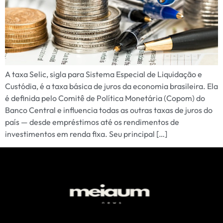
A taxa Selic, sigla para Sistema Especial de Liquidação e
Custódia, é a taxa básica de juros da economia brasileira. Ela
é definida pelo Comitê de Política Monetária (Copom) do
Banco Central e influencia todas as outras taxas de juros do
país — desde empréstimos até os rendimentos de
investimentos em renda fixa. Seu principal […]