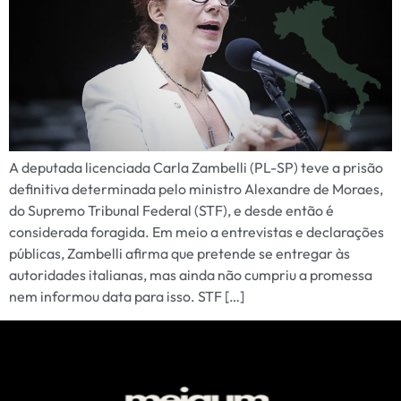
A deputada licenciada Carla Zambelli (PL-SP) teve a prisão
definitiva determinada pelo ministro Alexandre de Moraes,
do Supremo Tribunal Federal (STF), e desde então é
considerada foragida. Em meio a entrevistas e declarações
públicas, Zambelli afirma que pretende se entregar às
autoridades italianas, mas ainda não cumpriu a promessa
nem informou data para isso. STF […]