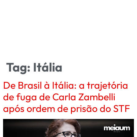
Tag:
Itália
De Brasil à Itália: a trajetória
de fuga de Carla Zambelli
após ordem de prisão do STF