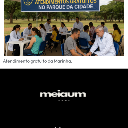
Atendimento gratuito da Marinha.