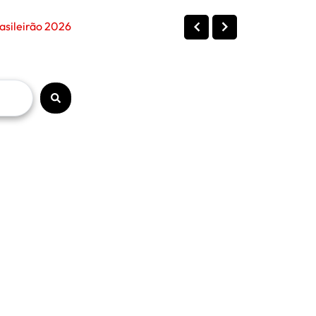
asileirão 2026