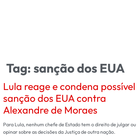
Tag:
sanção dos EUA
Lula reage e condena possível
sanção dos EUA contra
Alexandre de Moraes
Para Lula, nenhum chefe de Estado tem o direito de julgar ou
opinar sobre as decisões da Justiça de outra nação.