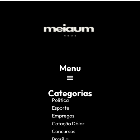
Menu
Categorias
Política
Esporte
Empregos
Cotação Dólar
Concursos
Brasília